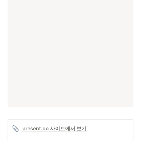
present.do 사이트에서 보기