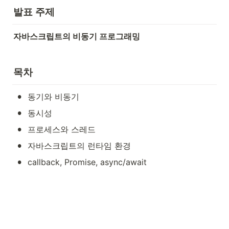
발표 주제
자바스크립트의 비동기 프로그래밍
목차
•
동기와 비동기
•
동시성
•
프로세스와 스레드
•
자바스크립트의 런타임 환경
•
callback, Promise, async/await