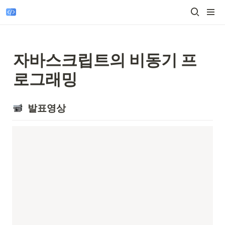
자바스크립트의 비동기 프
로그래밍
  발표영상