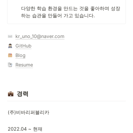
다양한 학습 환경을 만드는 것을 좋아하며 성장
하는 습관을 만들어 가고 있습니다.
kr_uno_10@naver.com
GitHub
Blog
Resume
  경력
(주)비바리퍼블리카
2022.04 ~ 현재