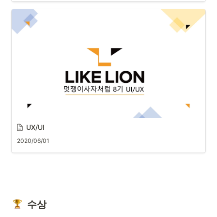
UX/UI 
2020/06/01
  수상