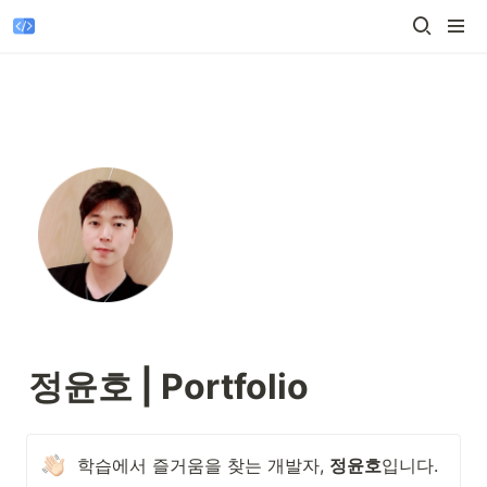
정윤호 | Portfolio
학습에서 즐거움을 찾는 개발자, 
정윤호
입니다.
