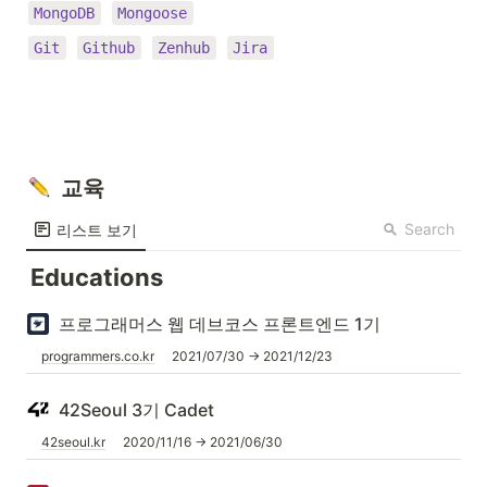
MongoDB
Mongoose
Git
Github
Zenhub
Jira
  교육
Search
리스트 보기
Educations
프로그래머스 웹 데브코스 프론트엔드 1기
programmers.co.kr
2021/07/30 → 2021/12/23
42Seoul 3기 Cadet
42seoul.kr
2020/11/16 → 2021/06/30