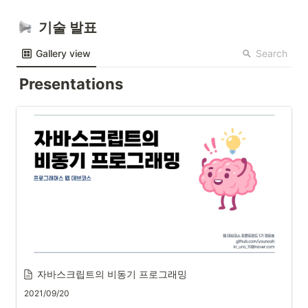
  기술 발표
Search
Gallery view
Presentations
자바스크립트의 비동기 프로그래밍
2021/09/20