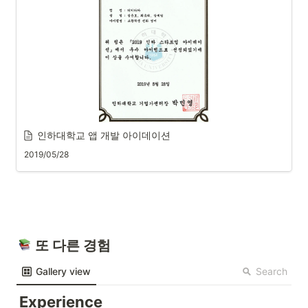
인하대학교 앱 개발 아이데이션
2019/05/28
 또 다른 경험
Search
Gallery view
Experience