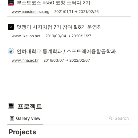
부스트코스 cs50 코칭 스터디 2기
www.boostcourse.org
2021/01/11 → 2021/02/26
멋쟁이 사자처럼 7기 참여 & 8기 운영진
www.likelion.net
2019/03/04 → 2020/11/27
인하대학교 통계학과 / 소프트웨어융합공학과
www.inha.ac.kr
2016/03/07 → 2022/02/07
  프로젝트
Search
Gallery view
Projects