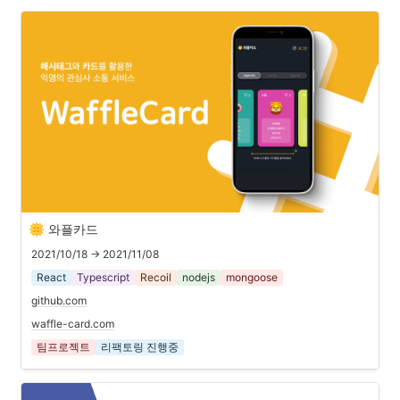
와플카드
2021/10/18 → 2021/11/08
React
Typescript
Recoil
nodejs
mongoose
github.com
waffle-card.com
팀프로젝트
리팩토링 진행중