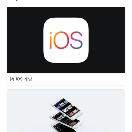
iOS 개발