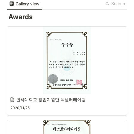
Search
Gallery view
Awards
인하대학교 창업지원단 엑셀러레이팅
2020/11/25