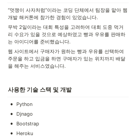
“멋쟁이 사자처럼”이라는 코딩 단체에서 팀장을 맡아 웹 
개발 해커톤에 참가한 경험이 있었습니다. 
무박 2일이라는 대회 특성을 고려하여 대회 도중 먹거
리 수요가 있을 것으로 예상하였고 빵과 우유를 판매하
는 아이디어를 준비했습니다. 
웹 사이트에서 구매자가 원하는 빵과 우유를 선택하여 
주문을 하고 입금을 하면 구매자가 있는 위치까지 배달
을 해주는 서비스였습니다.
사용한 기술 스택 및 개발
•
Python 
•
Djnago 
•
Bootstrap
•
Heroku