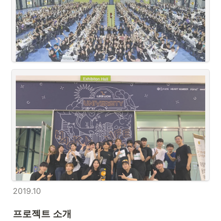
2019.10
프로젝트 소개