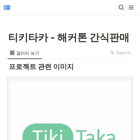
티키타카 - 해커톤 간식판매
Search
갤러리 보기
프로젝트 관련 이미지