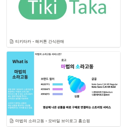
티키타카 - 해커톤 간식판매
마법의 소라고동 - 모바일 브이로그 홈쇼핑