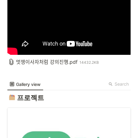
멋쟁이사자처럼 강의진행.pdf
14432.2KB
Search
Gallery view
프로젝트