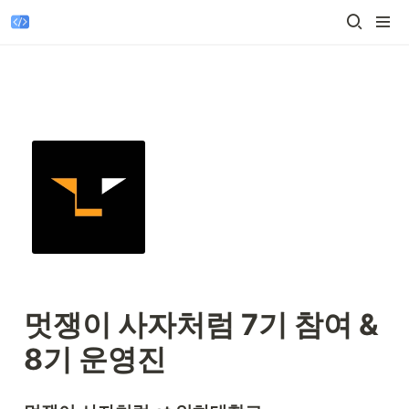
멋쟁이 사자처럼 7기 참여 & 
8기 운영진