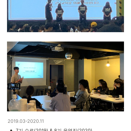
2019.03-2020.11
•
7기 수료(2019) & 8기 운영진(2020)